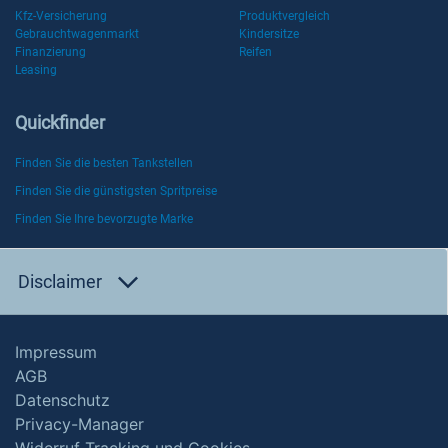
Kfz-Versicherung
Produktvergleich
Gebrauchtwagenmarkt
Kindersitze
Finanzierung
Reifen
Leasing
Quickfinder
Finden Sie die besten Tankstellen
Finden Sie die günstigsten Spritpreise
Finden Sie Ihre bevorzugte Marke
Disclaimer
Impressum
AGB
Datenschutz
Privacy-Manager