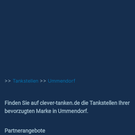
>>
Tankstellen
>>
Ummendorf
Finden Sie auf clever-tanken.de die Tankstellen Ihrer
bevorzugten Marke in Ummendorf.
Partnerangebote