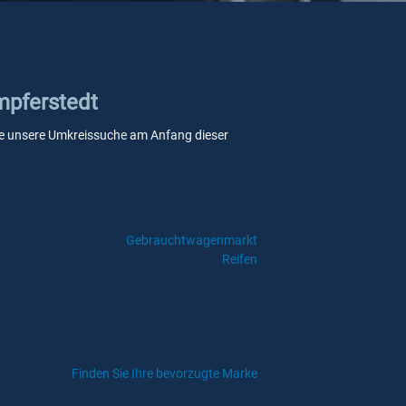
Umpferstedt
n Sie unsere Umkreissuche am Anfang dieser
Gebrauchtwagenmarkt
Reifen
Finden Sie Ihre bevorzugte Marke