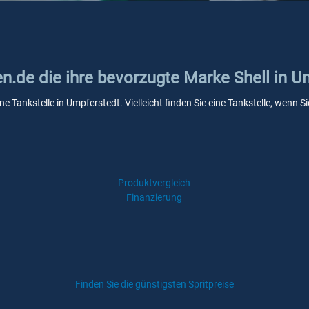
en.de die ihre bevorzugte Marke Shell in 
ine Tankstelle in Umpferstedt. Vielleicht finden Sie eine Tankstelle, wen
Produktvergleich
Finanzierung
Finden Sie die günstigsten Spritpreise