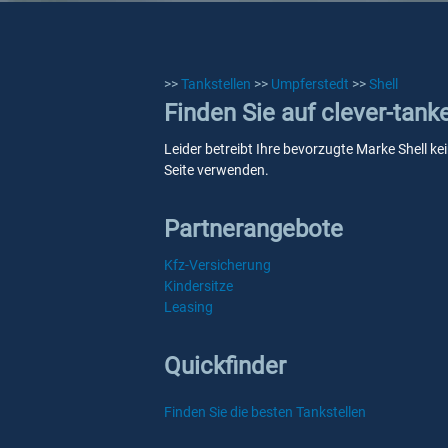
>>
Tankstellen
>>
Umpferstedt
>>
Shell
Finden Sie auf clever-tank
Leider betreibt Ihre bevorzugte Marke Shell ke
Seite verwenden.
Partnerangebote
Kfz-Versicherung
Kindersitze
Leasing
Quickfinder
Finden Sie die besten Tankstellen