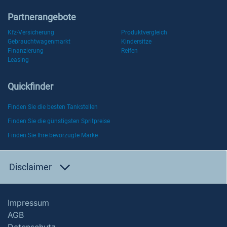
Partnerangebote
Kfz-Versicherung
Produktvergleich
Gebrauchtwagenmarkt
Kindersitze
Finanzierung
Reifen
Leasing
Quickfinder
Finden Sie die besten Tankstellen
Finden Sie die günstigsten Spritpreise
Finden Sie Ihre bevorzugte Marke
Disclaimer
Impressum
AGB