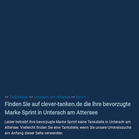
>>
Tankstellen
>>
Unterach am Attersee
>>
Sprint
Finden Sie auf clever-tanken.de die ihre bevorzugte
Marke Sprint in Unterach am Attersee
Leider betreibt Ihre bevorzugte Marke Sprint keine Tankstelle in Unterach am
Attersee. Vielleicht finden Sie eine Tankstelle, wenn Sie unsere Umkreissuche
am Anfang dieser Seite verwenden.