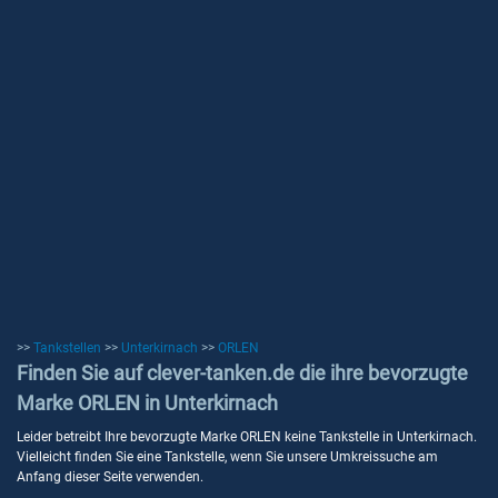
>>
Tankstellen
>>
Unterkirnach
>>
ORLEN
Finden Sie auf clever-tanken.de die ihre bevorzugte
Marke ORLEN in Unterkirnach
Leider betreibt Ihre bevorzugte Marke ORLEN keine Tankstelle in Unterkirnach.
Vielleicht finden Sie eine Tankstelle, wenn Sie unsere Umkreissuche am
Anfang dieser Seite verwenden.