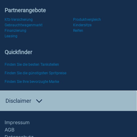
Partnerangebote
Kfz-Versicherung
Produktvergleich
Gebrauchtwagenmarkt
Kindersitze
Finanzierung
Reifen
Leasing
Quickfinder
Finden Sie die besten Tankstellen
Finden Sie die günstigsten Spritpreise
Finden Sie Ihre bevorzugte Marke
Disclaimer
Impressum
AGB