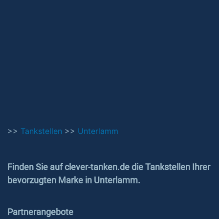
>>
Tankstellen
>>
Unterlamm
Finden Sie auf clever-tanken.de die Tankstellen Ihrer
bevorzugten Marke in Unterlamm.
Partnerangebote