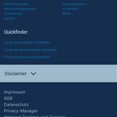
Kfz-Versicherung
Produktvergleich
Gebrauchtwagenmarkt
Kindersitze
Finanzierung
Reifen
Leasing
Quickfinder
Finden Sie die besten Tankstellen
Finden Sie die günstigsten Spritpreise
Finden Sie Ihre bevorzugte Marke
Disclaimer
Impressum
AGB
Datenschutz
Privacy-Manager