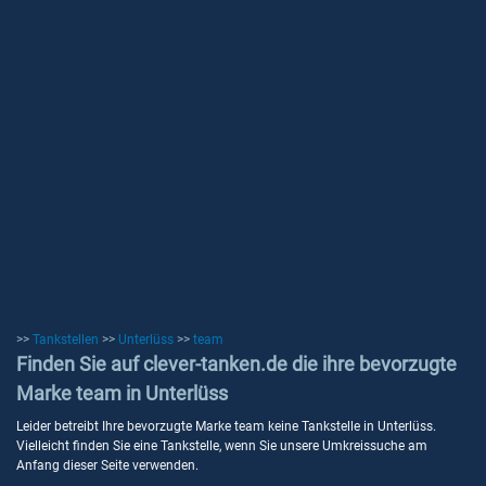
>>
Tankstellen
>>
Unterlüss
>>
team
Finden Sie auf clever-tanken.de die ihre bevorzugte
Marke team in Unterlüss
Leider betreibt Ihre bevorzugte Marke team keine Tankstelle in Unterlüss.
Vielleicht finden Sie eine Tankstelle, wenn Sie unsere Umkreissuche am
Anfang dieser Seite verwenden.