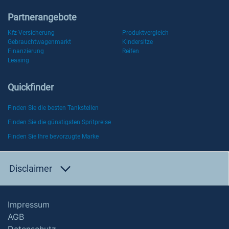
Partnerangebote
Kfz-Versicherung
Produktvergleich
Gebrauchtwagenmarkt
Kindersitze
Finanzierung
Reifen
Leasing
Quickfinder
Finden Sie die besten Tankstellen
Finden Sie die günstigsten Spritpreise
Finden Sie Ihre bevorzugte Marke
Disclaimer
Impressum
AGB