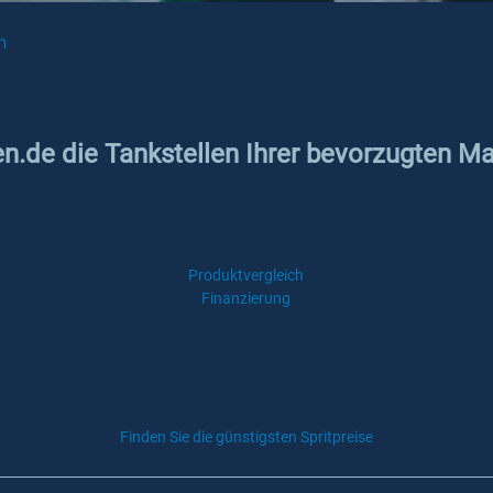
n
en.de die Tankstellen Ihrer bevorzugten Ma
Produktvergleich
Finanzierung
Finden Sie die günstigsten Spritpreise