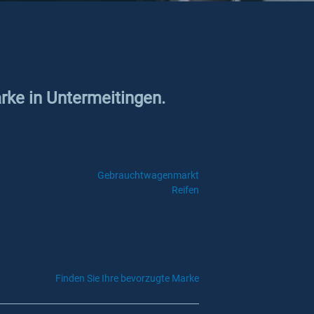
rke in Untermeitingen.
Gebrauchtwagenmarkt
Reifen
Finden Sie Ihre bevorzugte Marke