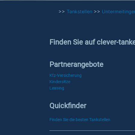
>>
Tankstellen
>>
Untermeitinge
Finden Sie auf clever-tank
Partnerangebote
Kfz-Versicherung
Kindersitze
Leasing
Quickfinder
Finden Sie die besten Tankstellen