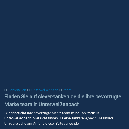
>>
Tankstellen
>>
Unterweißenbach
>>
team
Finden Sie auf clever-tanken.de die ihre bevorzugte
Marke team in Unterweißenbach
Leider betreibt Ihre bevorzugte Marke team keine Tankstelle in
Unterweißenbach. Vielleicht finden Sie eine Tankstelle, wenn Sie unsere
Umkreissuche am Anfang dieser Seite verwenden.