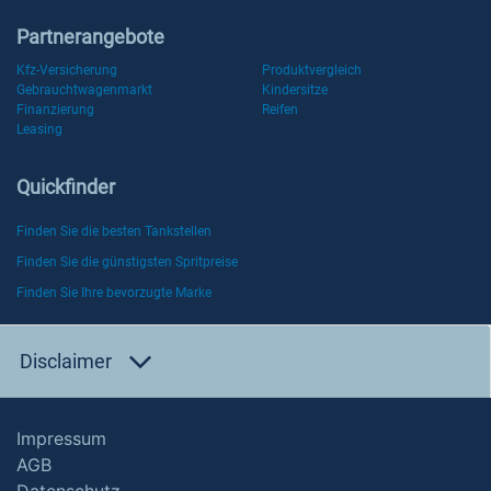
Partnerangebote
Kfz-Versicherung
Produktvergleich
Gebrauchtwagenmarkt
Kindersitze
Finanzierung
Reifen
Leasing
Quickfinder
Finden Sie die besten Tankstellen
Finden Sie die günstigsten Spritpreise
Finden Sie Ihre bevorzugte Marke
Disclaimer
Impressum
AGB