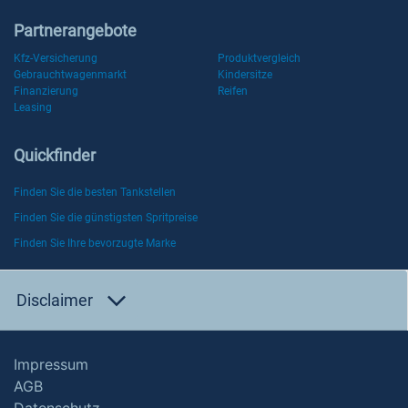
Partnerangebote
Kfz-Versicherung
Produktvergleich
Gebrauchtwagenmarkt
Kindersitze
Finanzierung
Reifen
Leasing
Quickfinder
Finden Sie die besten Tankstellen
Finden Sie die günstigsten Spritpreise
Finden Sie Ihre bevorzugte Marke
Disclaimer
Impressum
AGB