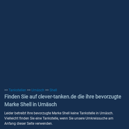
>>
Tankstellen
>>
Urnäsch
>>
Shell
Finden Sie auf clever-tanken.de die ihre bevorzugte
Marke Shell in Urnäsch
Leider betreibt Ihre bevorzugte Marke Shell keine Tankstelle in Urnäsch.
Vielleicht finden Sie eine Tankstelle, wenn Sie unsere Umkreissuche am
Anfang dieser Seite verwenden.