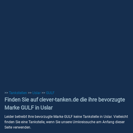
>>
Tankstellen
>>
Uslar
>>
GULF
Finden Sie auf clever-tanken.de die ihre bevorzugte
Marke GULF in Uslar
Leider betreibt Ihre bevorzugte Marke GULF keine Tankstelle in Uslar. Vielleicht
finden Sie eine Tankstelle, wenn Sie unsere Umkreissuche am Anfang dieser
Seite verwenden.