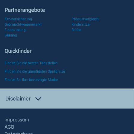
Partnerangebote
Kfz-Versicherung
Produktvergleich
Gebrauchtwagenmarkt
Kindersitze
Finanzierung
Reifen
Leasing
Quickfinder
Finden Sie die besten Tankstellen
Finden Sie die günstigsten Spritpreise
Finden Sie Ihre bevorzugte Marke
Disclaimer
Impressum
AGB