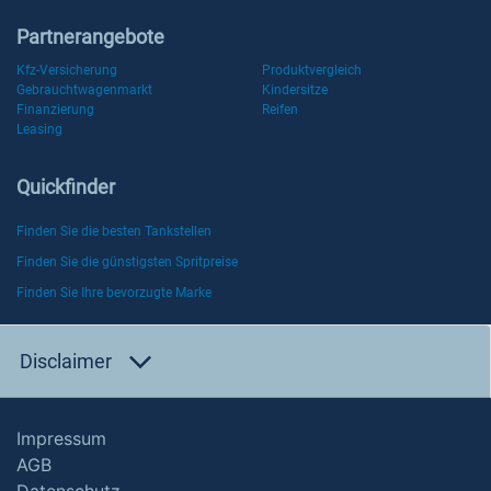
Partnerangebote
Kfz-Versicherung
Produktvergleich
Gebrauchtwagenmarkt
Kindersitze
Finanzierung
Reifen
Leasing
Quickfinder
Finden Sie die besten Tankstellen
Finden Sie die günstigsten Spritpreise
Finden Sie Ihre bevorzugte Marke
Disclaimer
Impressum
AGB