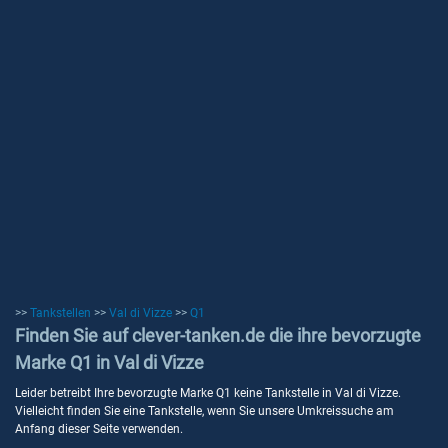
>>
Tankstellen
>>
Val di Vizze
>>
Q1
Finden Sie auf clever-tanken.de die ihre bevorzugte
Marke Q1 in Val di Vizze
Leider betreibt Ihre bevorzugte Marke Q1 keine Tankstelle in Val di Vizze.
Vielleicht finden Sie eine Tankstelle, wenn Sie unsere Umkreissuche am
Anfang dieser Seite verwenden.