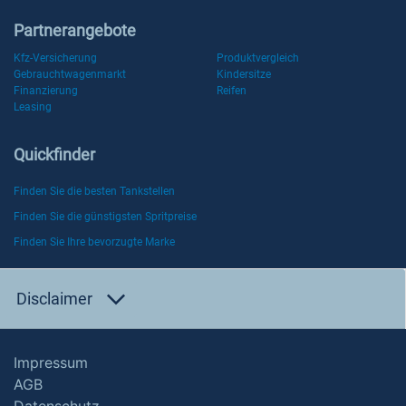
Partnerangebote
Kfz-Versicherung
Produktvergleich
Gebrauchtwagenmarkt
Kindersitze
Finanzierung
Reifen
Leasing
Quickfinder
Finden Sie die besten Tankstellen
Finden Sie die günstigsten Spritpreise
Finden Sie Ihre bevorzugte Marke
Disclaimer
Impressum
AGB