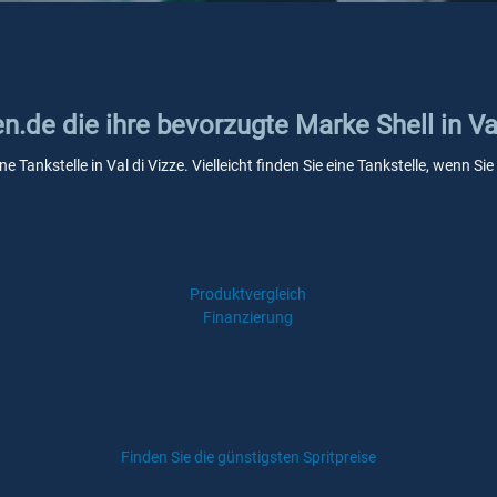
n.de die ihre bevorzugte Marke Shell in Va
ne Tankstelle in Val di Vizze. Vielleicht finden Sie eine Tankstelle, wenn
Produktvergleich
Finanzierung
Finden Sie die günstigsten Spritpreise