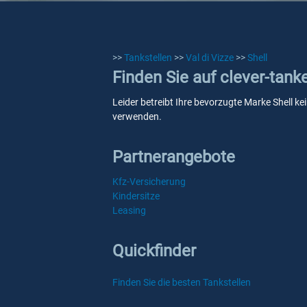
>>
Tankstellen
>>
Val di Vizze
>>
Shell
Finden Sie auf clever-tanke
Leider betreibt Ihre bevorzugte Marke Shell kei
verwenden.
Partnerangebote
Kfz-Versicherung
Kindersitze
Leasing
Quickfinder
Finden Sie die besten Tankstellen