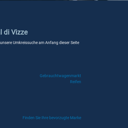
l di Vizze
 Sie unsere Umkreissuche am Anfang dieser Seite
Gebrauchtwagenmarkt
Reifen
Finden Sie Ihre bevorzugte Marke