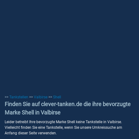
>>
Tankstellen
>>
Valbirse
>>
Shell
Finden Sie auf clever-tanken.de die ihre bevorzugte
Marke Shell in Valbirse
Leider betreibt Ihre bevorzugte Marke Shell keine Tankstelle in Valbirse.
Vielleicht finden Sie eine Tankstelle, wenn Sie unsere Umkreissuche am
Anfang dieser Seite verwenden.