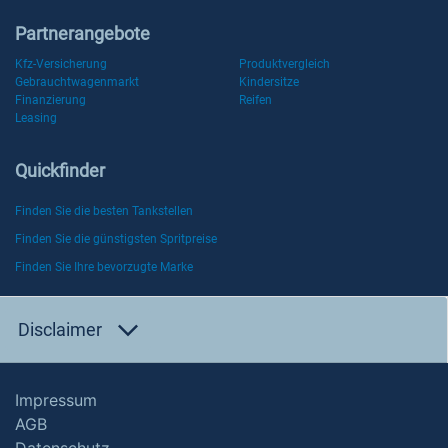
Partnerangebote
Kfz-Versicherung
Produktvergleich
Gebrauchtwagenmarkt
Kindersitze
Finanzierung
Reifen
Leasing
Quickfinder
Finden Sie die besten Tankstellen
Finden Sie die günstigsten Spritpreise
Finden Sie Ihre bevorzugte Marke
Disclaimer
Impressum
AGB