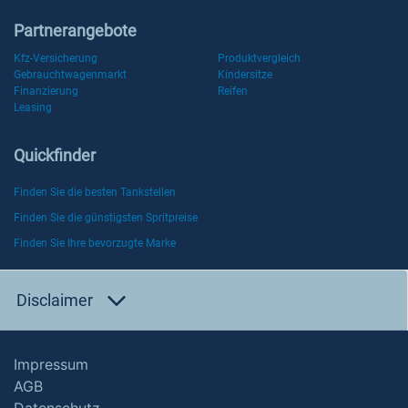
Partnerangebote
Kfz-Versicherung
Produktvergleich
Gebrauchtwagenmarkt
Kindersitze
Finanzierung
Reifen
Leasing
Quickfinder
Finden Sie die besten Tankstellen
Finden Sie die günstigsten Spritpreise
Finden Sie Ihre bevorzugte Marke
Disclaimer
Impressum
AGB