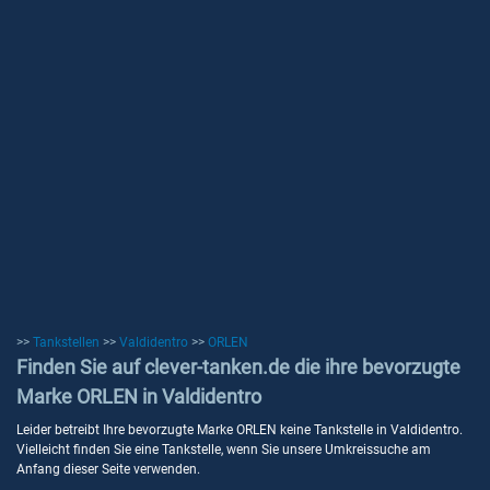
>>
Tankstellen
>>
Valdidentro
>>
ORLEN
Finden Sie auf clever-tanken.de die ihre bevorzugte
Marke ORLEN in Valdidentro
Leider betreibt Ihre bevorzugte Marke ORLEN keine Tankstelle in Valdidentro.
Vielleicht finden Sie eine Tankstelle, wenn Sie unsere Umkreissuche am
Anfang dieser Seite verwenden.