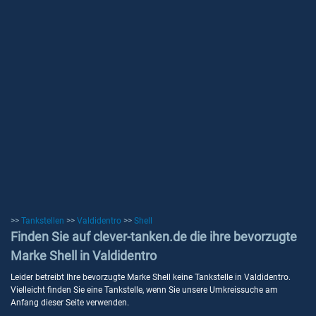
>>
Tankstellen
>>
Valdidentro
>>
Shell
Finden Sie auf clever-tanken.de die ihre bevorzugte
Marke Shell in Valdidentro
Leider betreibt Ihre bevorzugte Marke Shell keine Tankstelle in Valdidentro.
Vielleicht finden Sie eine Tankstelle, wenn Sie unsere Umkreissuche am
Anfang dieser Seite verwenden.