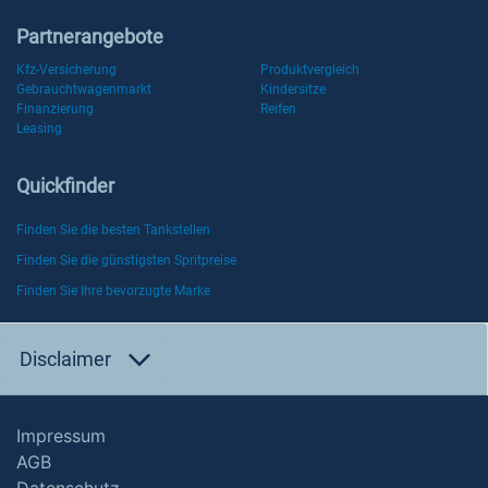
Partnerangebote
Kfz-Versicherung
Produktvergleich
Gebrauchtwagenmarkt
Kindersitze
Finanzierung
Reifen
Leasing
Quickfinder
Finden Sie die besten Tankstellen
Finden Sie die günstigsten Spritpreise
Finden Sie Ihre bevorzugte Marke
Disclaimer
Impressum
AGB