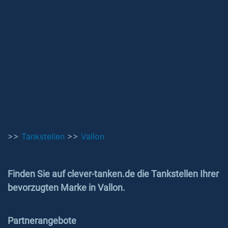
>>
Tankstellen
>>
Vallon
Finden Sie auf clever-tanken.de die Tankstellen Ihrer
bevorzugten Marke in Vallon.
Partnerangebote