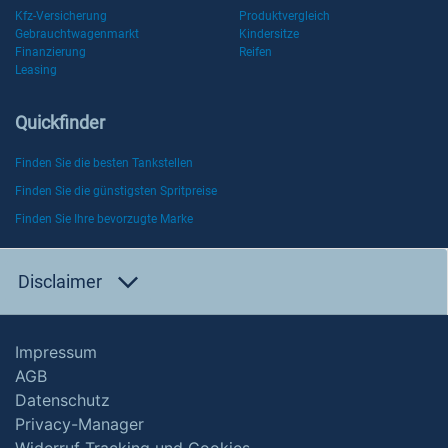
Kfz-Versicherung
Produktvergleich
Gebrauchtwagenmarkt
Kindersitze
Finanzierung
Reifen
Leasing
Quickfinder
Finden Sie die besten Tankstellen
Finden Sie die günstigsten Spritpreise
Finden Sie Ihre bevorzugte Marke
Disclaimer
Impressum
AGB
Datenschutz
Privacy-Manager