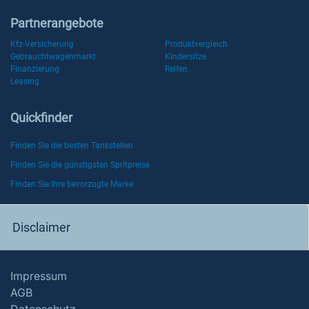
Partnerangebote
Kfz-Versicherung
Produktvergleich
Gebrauchtwagenmarkt
Kindersitze
Finanzierung
Reifen
Leasing
Quickfinder
Finden Sie die besten Tankstellen
Finden Sie die günstigsten Spritpreise
Finden Sie Ihre bevorzugte Marke
Disclaimer
Impressum
AGB