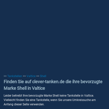
>>
Tankstellen
>>
Valtice
>>
Shell
Finden Sie auf clever-tanken.de die ihre bevorzugte
Marke Shell in Valtice
Leider betreibt Ihre bevorzugte Marke Shell keine Tankstelle in Valtice.
Vielleicht finden Sie eine Tankstelle, wenn Sie unsere Umkreissuche am
Anfang dieser Seite verwenden.