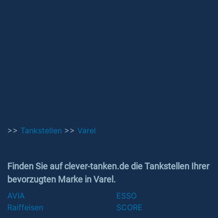
>>
Tankstellen
>>
Varel
Finden Sie auf clever-tanken.de die Tankstellen Ihrer
bevorzugten Marke in Varel.
AVIA
ESSO
Raiffeisen
SCORE