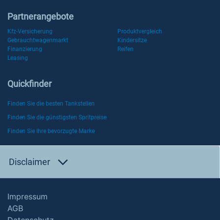
Partnerangebote
Kfz-Versicherung
Produktvergleich
Gebrauchtwagenmarkt
Kindersitze
Finanzierung
Reifen
Leasing
Quickfinder
Finden Sie die besten Tankstellen
Finden Sie die günstigsten Spritpreise
Finden Sie Ihre bevorzugte Marke
Disclaimer
Impressum
AGB