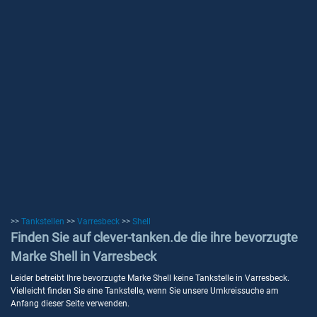
>>
Tankstellen
>>
Varresbeck
>>
Shell
Finden Sie auf clever-tanken.de die ihre bevorzugte
Marke Shell in Varresbeck
Leider betreibt Ihre bevorzugte Marke Shell keine Tankstelle in Varresbeck.
Vielleicht finden Sie eine Tankstelle, wenn Sie unsere Umkreissuche am
Anfang dieser Seite verwenden.