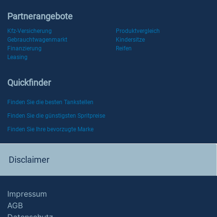
Partnerangebote
Kfz-Versicherung
Produktvergleich
Gebrauchtwagenmarkt
Kindersitze
Finanzierung
Reifen
Leasing
Quickfinder
Finden Sie die besten Tankstellen
Finden Sie die günstigsten Spritpreise
Finden Sie Ihre bevorzugte Marke
Disclaimer
Impressum
AGB