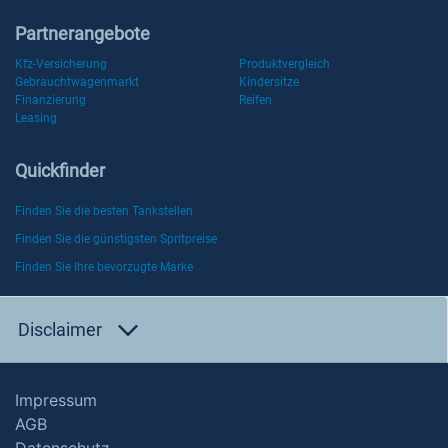
Partnerangebote
Kfz-Versicherung
Produktvergleich
Gebrauchtwagenmarkt
Kindersitze
Finanzierung
Reifen
Leasing
Quickfinder
Finden Sie die besten Tankstellen
Finden Sie die günstigsten Spritpreise
Finden Sie Ihre bevorzugte Marke
Disclaimer
Impressum
AGB