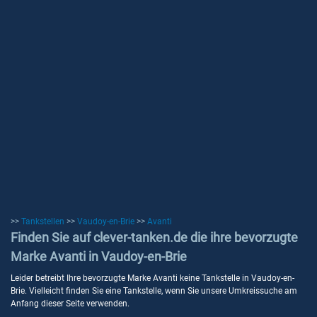
>>
Tankstellen
>>
Vaudoy-en-Brie
>>
Avanti
Finden Sie auf clever-tanken.de die ihre bevorzugte
Marke Avanti in Vaudoy-en-Brie
Leider betreibt Ihre bevorzugte Marke Avanti keine Tankstelle in Vaudoy-en-
Brie. Vielleicht finden Sie eine Tankstelle, wenn Sie unsere Umkreissuche am
Anfang dieser Seite verwenden.