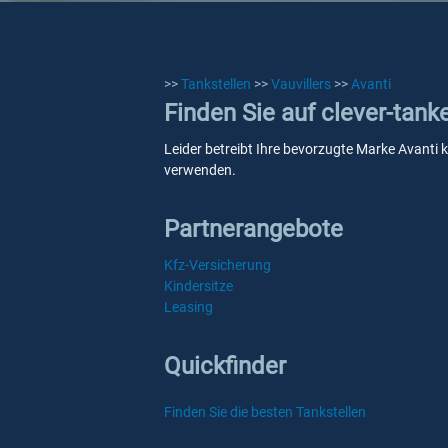
>>
Tankstellen
>>
Vauvillers
>>
Avanti
Finden Sie auf clever-tank
Leider betreibt Ihre bevorzugte Marke Avanti k
verwenden.
Partnerangebote
Kfz-Versicherung
Kindersitze
Leasing
Quickfinder
Finden Sie die besten Tankstellen