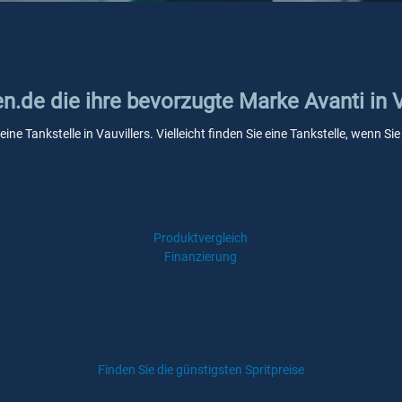
en.de die ihre bevorzugte Marke Avanti in V
eine Tankstelle in Vauvillers. Vielleicht finden Sie eine Tankstelle, wenn 
Produktvergleich
Finanzierung
Finden Sie die günstigsten Spritpreise