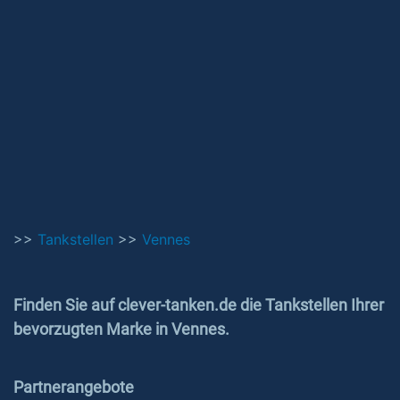
>>
Tankstellen
>>
Vennes
Finden Sie auf clever-tanken.de die Tankstellen Ihrer
bevorzugten Marke in Vennes.
Partnerangebote