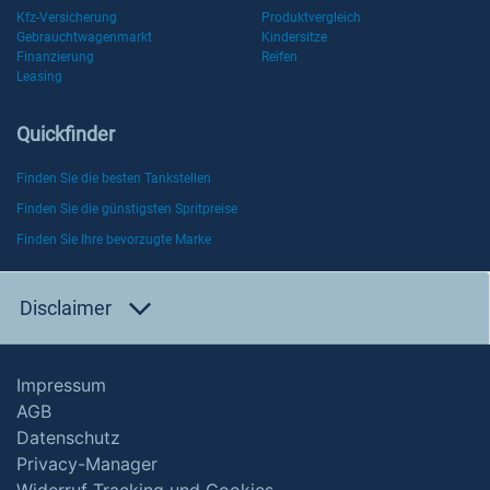
Kfz-Versicherung
Produktvergleich
Gebrauchtwagenmarkt
Kindersitze
Finanzierung
Reifen
Leasing
Quickfinder
Finden Sie die besten Tankstellen
Finden Sie die günstigsten Spritpreise
Finden Sie Ihre bevorzugte Marke
Disclaimer
Impressum
AGB
Datenschutz
Privacy-Manager