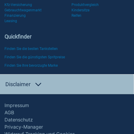
Kfz-Versicherung
Produktvergleich
Gebrauchtwagenmarkt
Kindersitze
Finanzierung
Reifen
Leasing
Quickfinder
Finden Sie die besten Tankstellen
Finden Sie die günstigsten Spritpreise
Finden Sie Ihre bevorzugte Marke
Disclaimer
Impressum
AGB
Datenschutz
Privacy-Manager