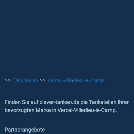
>>
Tankstellen
>>
Vercel-Villedieu-le-Camp
Finden Sie auf clever-tanken.de die Tankstellen Ihrer
bevorzugten Marke in Vercel-Villedieu-le-Camp.
Partnerangebote