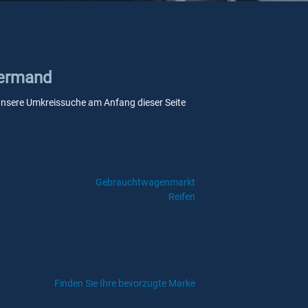
Vermand
e unsere Umkreissuche am Anfang dieser Seite
Gebrauchtwagenmarkt
Reifen
Finden Sie Ihre bevorzugte Marke