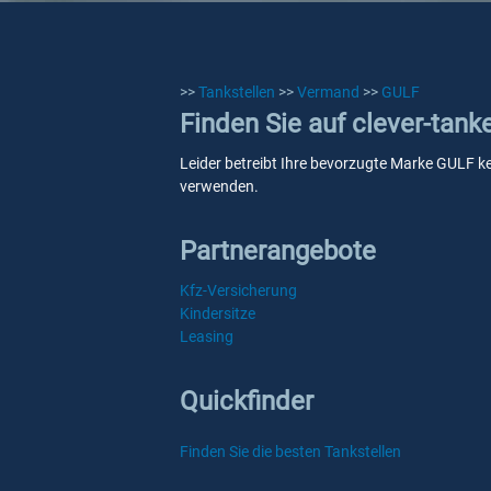
>>
Tankstellen
>>
Vermand
>>
GULF
Finden Sie auf clever-tan
Leider betreibt Ihre bevorzugte Marke GULF ke
verwenden.
Partnerangebote
Kfz-Versicherung
Kindersitze
Leasing
Quickfinder
Finden Sie die besten Tankstellen