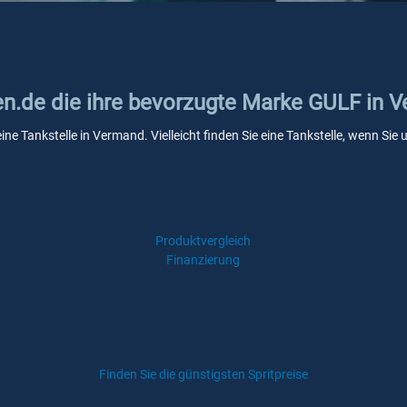
ken.de die ihre bevorzugte Marke GULF in 
ine Tankstelle in Vermand. Vielleicht finden Sie eine Tankstelle, wenn Si
Produktvergleich
Finanzierung
Finden Sie die günstigsten Spritpreise