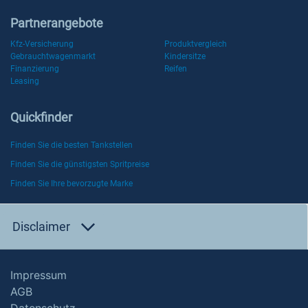
Partnerangebote
Kfz-Versicherung
Produktvergleich
Gebrauchtwagenmarkt
Kindersitze
Finanzierung
Reifen
Leasing
Quickfinder
Finden Sie die besten Tankstellen
Finden Sie die günstigsten Spritpreise
Finden Sie Ihre bevorzugte Marke
Disclaimer
Impressum
AGB