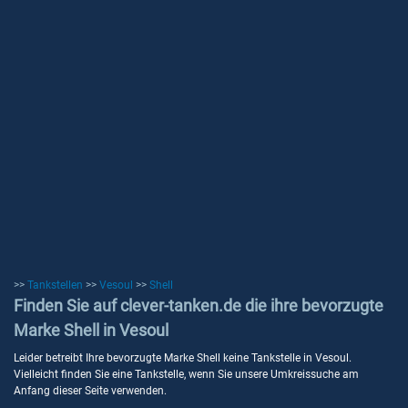
>>
Tankstellen
>>
Vesoul
>>
Shell
Finden Sie auf clever-tanken.de die ihre bevorzugte
Marke Shell in Vesoul
Leider betreibt Ihre bevorzugte Marke Shell keine Tankstelle in Vesoul.
Vielleicht finden Sie eine Tankstelle, wenn Sie unsere Umkreissuche am
Anfang dieser Seite verwenden.