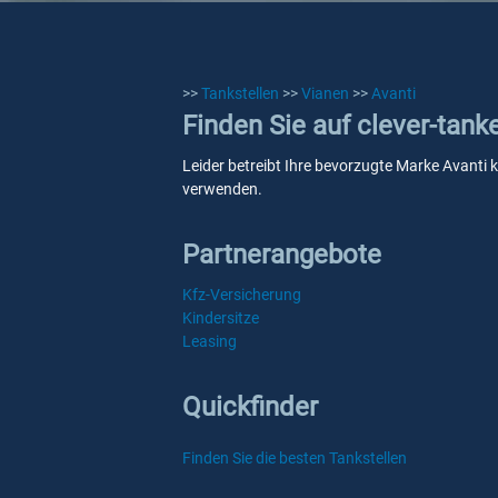
>>
Tankstellen
>>
Vianen
>>
Avanti
Finden Sie auf clever-tank
Leider betreibt Ihre bevorzugte Marke Avanti k
verwenden.
Partnerangebote
Kfz-Versicherung
Kindersitze
Leasing
Quickfinder
Finden Sie die besten Tankstellen