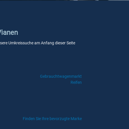
Vianen
 unsere Umkreissuche am Anfang dieser Seite
Gebrauchtwagenmarkt
Reifen
Finden Sie Ihre bevorzugte Marke