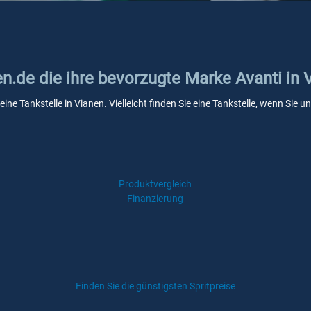
en.de die ihre bevorzugte Marke Avanti in 
eine Tankstelle in Vianen. Vielleicht finden Sie eine Tankstelle, wenn Sie
Produktvergleich
Finanzierung
Finden Sie die günstigsten Spritpreise