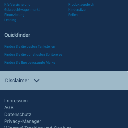
Kfz-Versicherung
Produktvergleich
Gebrauchtwagenmarkt
Kindersitze
Finanzierung
Reifen
Leasing
Quickfinder
Finden Sie die besten Tankstellen
Finden Sie die günstigsten Spritpreise
Finden Sie Ihre bevorzugte Marke
Disclaimer
Impressum
AGB
Datenschutz
Privacy-Manager