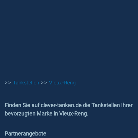
>>
Tankstellen
>>
Vieux-Reng
Finden Sie auf clever-tanken.de die Tankstellen Ihrer
bevorzugten Marke in Vieux-Reng.
Partnerangebote