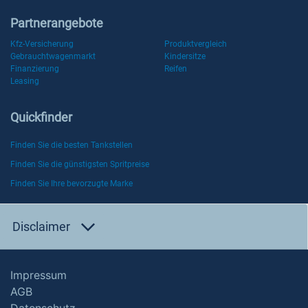
Partnerangebote
Kfz-Versicherung
Produktvergleich
Gebrauchtwagenmarkt
Kindersitze
Finanzierung
Reifen
Leasing
Quickfinder
Finden Sie die besten Tankstellen
Finden Sie die günstigsten Spritpreise
Finden Sie Ihre bevorzugte Marke
Disclaimer
Impressum
AGB