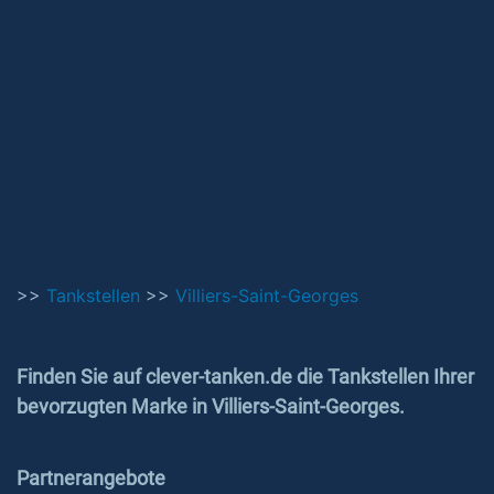
>>
Tankstellen
>>
Villiers-Saint-Georges
Finden Sie auf clever-tanken.de die Tankstellen Ihrer
bevorzugten Marke in Villiers-Saint-Georges.
Partnerangebote