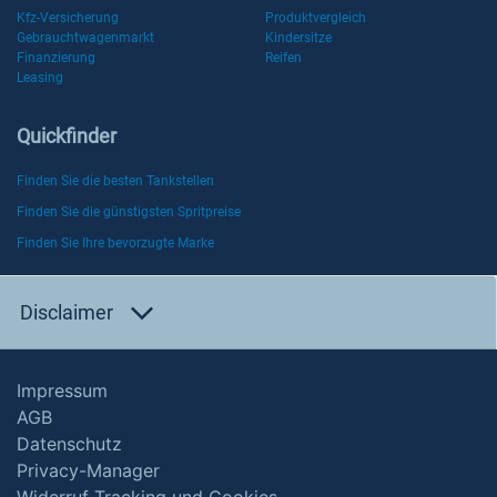
Kfz-Versicherung
Produktvergleich
Gebrauchtwagenmarkt
Kindersitze
Finanzierung
Reifen
Leasing
Quickfinder
Finden Sie die besten Tankstellen
Finden Sie die günstigsten Spritpreise
Finden Sie Ihre bevorzugte Marke
Disclaimer
Impressum
AGB
Datenschutz
Privacy-Manager