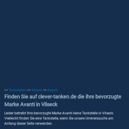
>>
Tankstellen
>>
Vilseck
>>
Avanti
Finden Sie auf clever-tanken.de die ihre bevorzugte
Marke Avanti in Vilseck
Leider betreibt Ihre bevorzugte Marke Avanti keine Tankstelle in Vilseck.
Vielleicht finden Sie eine Tankstelle, wenn Sie unsere Umkreissuche am
Anfang dieser Seite verwenden.