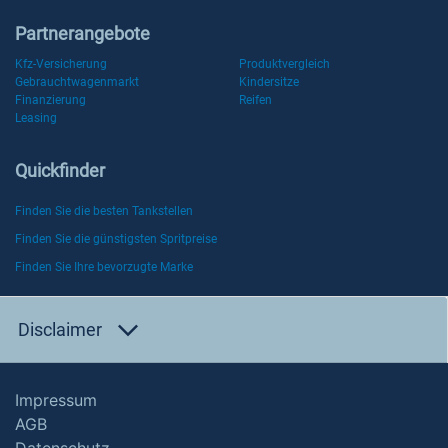
Partnerangebote
Kfz-Versicherung
Produktvergleich
Gebrauchtwagenmarkt
Kindersitze
Finanzierung
Reifen
Leasing
Quickfinder
Finden Sie die besten Tankstellen
Finden Sie die günstigsten Spritpreise
Finden Sie Ihre bevorzugte Marke
Disclaimer
Impressum
AGB