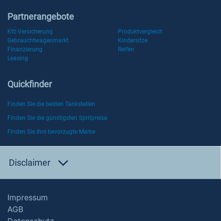
Partnerangebote
Kfz-Versicherung
Produktvergleich
Gebrauchtwagenmarkt
Kindersitze
Finanzierung
Reifen
Leasing
Quickfinder
Finden Sie die besten Tankstellen
Finden Sie die günstigsten Spritpreise
Finden Sie Ihre bevorzugte Marke
Disclaimer
Impressum
AGB