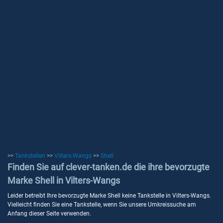
>>
Tankstellen
>>
Vilters-Wangs
>>
Shell
Finden Sie auf clever-tanken.de die ihre bevorzugte
Marke Shell in Vilters-Wangs
Leider betreibt Ihre bevorzugte Marke Shell keine Tankstelle in Vilters-Wangs.
Vielleicht finden Sie eine Tankstelle, wenn Sie unsere Umkreissuche am
Anfang dieser Seite verwenden.