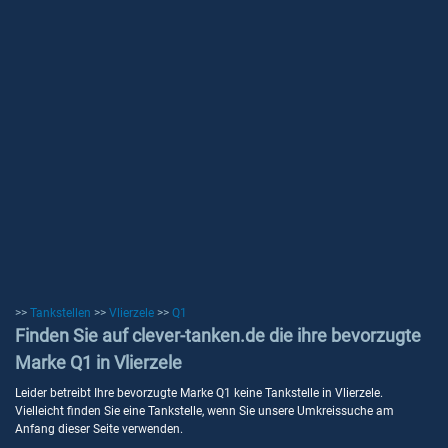
>>
Tankstellen
>>
Vlierzele
>>
Q1
Finden Sie auf clever-tanken.de die ihre bevorzugte
Marke Q1 in Vlierzele
Leider betreibt Ihre bevorzugte Marke Q1 keine Tankstelle in Vlierzele.
Vielleicht finden Sie eine Tankstelle, wenn Sie unsere Umkreissuche am
Anfang dieser Seite verwenden.