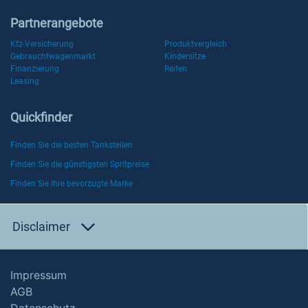
Partnerangebote
Kfz-Versicherung
Produktvergleich
Gebrauchtwagenmarkt
Kindersitze
Finanzierung
Reifen
Leasing
Quickfinder
Finden Sie die besten Tankstellen
Finden Sie die günstigsten Spritpreise
Finden Sie Ihre bevorzugte Marke
Disclaimer
Impressum
AGB