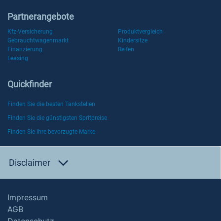
Partnerangebote
Kfz-Versicherung
Produktvergleich
Gebrauchtwagenmarkt
Kindersitze
Finanzierung
Reifen
Leasing
Quickfinder
Finden Sie die besten Tankstellen
Finden Sie die günstigsten Spritpreise
Finden Sie Ihre bevorzugte Marke
Disclaimer
Impressum
AGB