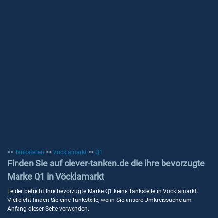
>>
Tankstellen
>>
Vöcklamarkt
>>
Q1
Finden Sie auf clever-tanken.de die ihre bevorzugte
Marke Q1 in Vöcklamarkt
Leider betreibt Ihre bevorzugte Marke Q1 keine Tankstelle in Vöcklamarkt.
Vielleicht finden Sie eine Tankstelle, wenn Sie unsere Umkreissuche am
Anfang dieser Seite verwenden.