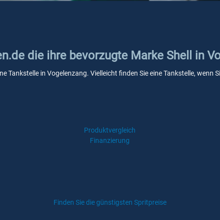
en.de die ihre bevorzugte Marke Shell in 
ine Tankstelle in Vogelenzang. Vielleicht finden Sie eine Tankstelle, wen
Produktvergleich
Finanzierung
Finden Sie die günstigsten Spritpreise