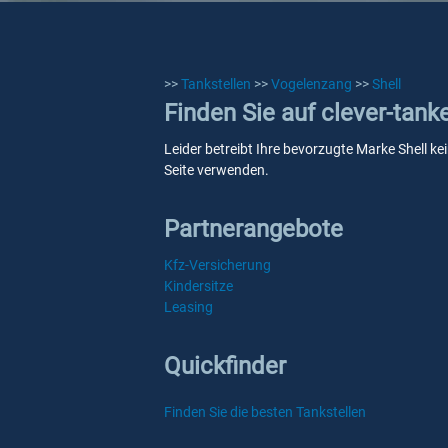
>>
Tankstellen
>>
Vogelenzang
>>
Shell
Finden Sie auf clever-tank
Leider betreibt Ihre bevorzugte Marke Shell ke
Seite verwenden.
Partnerangebote
Kfz-Versicherung
Kindersitze
Leasing
Quickfinder
Finden Sie die besten Tankstellen