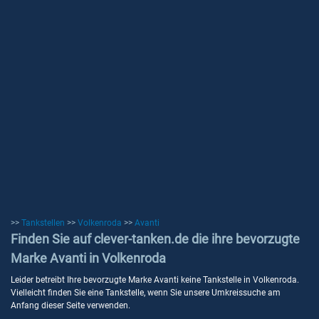
>>
Tankstellen
>>
Volkenroda
>>
Avanti
Finden Sie auf clever-tanken.de die ihre bevorzugte
Marke Avanti in Volkenroda
Leider betreibt Ihre bevorzugte Marke Avanti keine Tankstelle in Volkenroda.
Vielleicht finden Sie eine Tankstelle, wenn Sie unsere Umkreissuche am
Anfang dieser Seite verwenden.