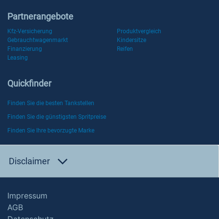
Partnerangebote
Kfz-Versicherung
Produktvergleich
Gebrauchtwagenmarkt
Kindersitze
Finanzierung
Reifen
Leasing
Quickfinder
Finden Sie die besten Tankstellen
Finden Sie die günstigsten Spritpreise
Finden Sie Ihre bevorzugte Marke
Disclaimer
Impressum
AGB