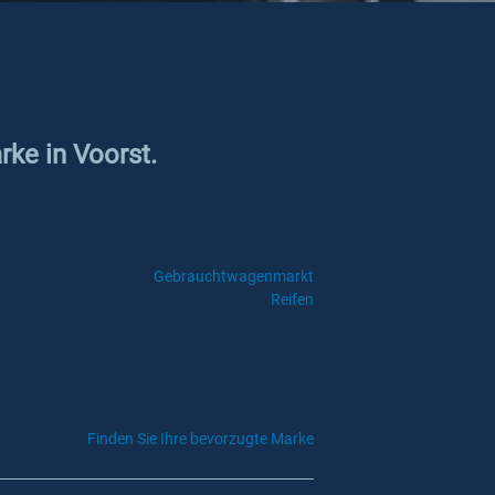
rke in Voorst.
Gebrauchtwagenmarkt
Reifen
Finden Sie Ihre bevorzugte Marke