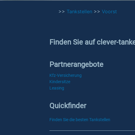
>>
Tankstellen
>>
Voorst
Finden Sie auf clever-tank
Partnerangebote
Kfz-Versicherung
Kindersitze
Leasing
Quickfinder
Finden Sie die besten Tankstellen