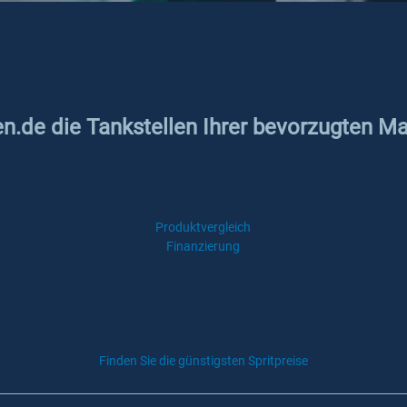
en.de die Tankstellen Ihrer bevorzugten Ma
Produktvergleich
Finanzierung
Finden Sie die günstigsten Spritpreise