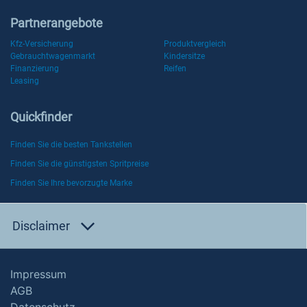
Partnerangebote
Kfz-Versicherung
Produktvergleich
Gebrauchtwagenmarkt
Kindersitze
Finanzierung
Reifen
Leasing
Quickfinder
Finden Sie die besten Tankstellen
Finden Sie die günstigsten Spritpreise
Finden Sie Ihre bevorzugte Marke
Disclaimer
Impressum
AGB