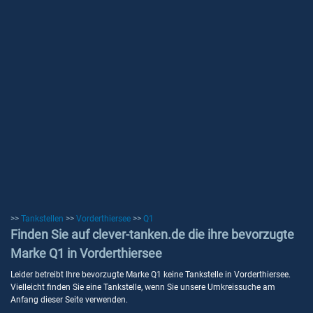
>>
Tankstellen
>>
Vorderthiersee
>>
Q1
Finden Sie auf clever-tanken.de die ihre bevorzugte
Marke Q1 in Vorderthiersee
Leider betreibt Ihre bevorzugte Marke Q1 keine Tankstelle in Vorderthiersee.
Vielleicht finden Sie eine Tankstelle, wenn Sie unsere Umkreissuche am
Anfang dieser Seite verwenden.