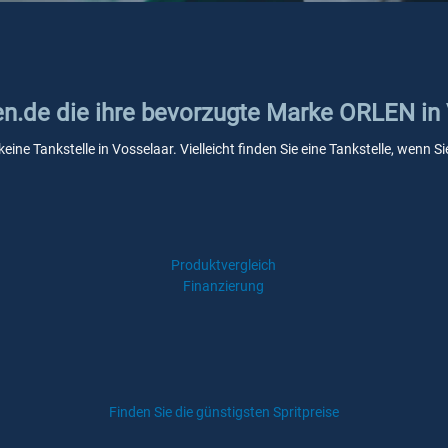
ken.de die ihre bevorzugte Marke ORLEN in
ine Tankstelle in Vosselaar. Vielleicht finden Sie eine Tankstelle, wenn
Produktvergleich
Finanzierung
Finden Sie die günstigsten Spritpreise