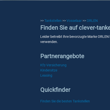
>>
Tankstellen
>>
Vosselaar
>>
ORLEN
Finden Sie auf clever-tan
Leider betreibt Ihre bevorzugte Marke ORLEN ke
verwenden.
Partnerangebote
Kfz-Versicherung
Kindersitze
Leasing
Quickfinder
Finden Sie die besten Tankstellen