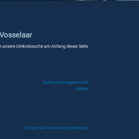
 Vosselaar
 Sie unsere Umkreissuche am Anfang dieser Seite
Gebrauchtwagenmarkt
Reifen
Finden Sie Ihre bevorzugte Marke