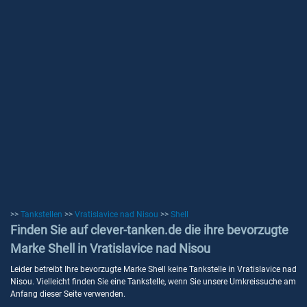
>>
Tankstellen
>>
Vratislavice nad Nisou
>>
Shell
Finden Sie auf clever-tanken.de die ihre bevorzugte
Marke Shell in Vratislavice nad Nisou
Leider betreibt Ihre bevorzugte Marke Shell keine Tankstelle in Vratislavice nad
Nisou. Vielleicht finden Sie eine Tankstelle, wenn Sie unsere Umkreissuche am
Anfang dieser Seite verwenden.