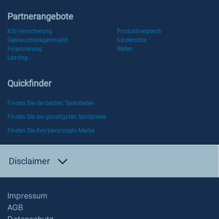
Partnerangebote
Kfz-Versicherung
Produktvergleich
Gebrauchtwagenmarkt
Kindersitze
Finanzierung
Reifen
Leasing
Quickfinder
Finden Sie die besten Tankstellen
Finden Sie die günstigsten Spritpreise
Finden Sie Ihre bevorzugte Marke
Disclaimer
Impressum
AGB