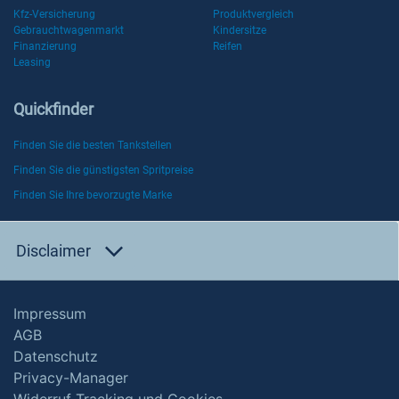
Kfz-Versicherung
Produktvergleich
Gebrauchtwagenmarkt
Kindersitze
Finanzierung
Reifen
Leasing
Quickfinder
Finden Sie die besten Tankstellen
Finden Sie die günstigsten Spritpreise
Finden Sie Ihre bevorzugte Marke
Disclaimer
Impressum
AGB
Datenschutz
Privacy-Manager