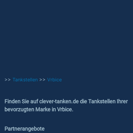
>>
Tankstellen
>>
Vrbice
Finden Sie auf clever-tanken.de die Tankstellen Ihrer
bevorzugten Marke in Vrbice.
Partnerangebote