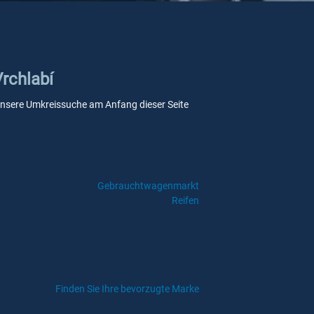
Vrchlabí
ie unsere Umkreissuche am Anfang dieser Seite
Gebrauchtwagenmarkt
Reifen
Finden Sie Ihre bevorzugte Marke