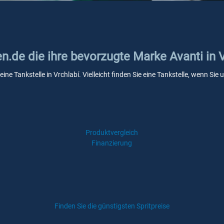
en.de die ihre bevorzugte Marke Avanti in 
eine Tankstelle in Vrchlabí. Vielleicht finden Sie eine Tankstelle, wenn S
Produktvergleich
Finanzierung
Finden Sie die günstigsten Spritpreise