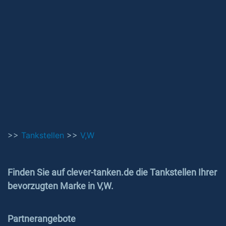
>>
Tankstellen
>>
V,W
Finden Sie auf clever-tanken.de die Tankstellen Ihrer
bevorzugten Marke in V,W.
Partnerangebote