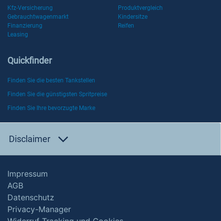
Kfz-Versicherung
Produktvergleich
Gebrauchtwagenmarkt
Kindersitze
Finanzierung
Reifen
Leasing
Quickfinder
Finden Sie die besten Tankstellen
Finden Sie die günstigsten Spritpreise
Finden Sie Ihre bevorzugte Marke
Disclaimer
Impressum
AGB
Datenschutz
Privacy-Manager