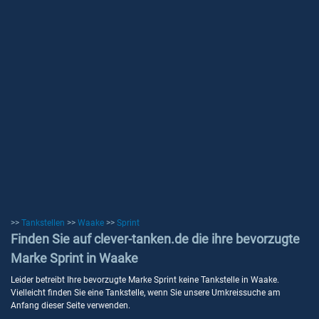
>>
Tankstellen
>>
Waake
>>
Sprint
Finden Sie auf clever-tanken.de die ihre bevorzugte
Marke Sprint in Waake
Leider betreibt Ihre bevorzugte Marke Sprint keine Tankstelle in Waake.
Vielleicht finden Sie eine Tankstelle, wenn Sie unsere Umkreissuche am
Anfang dieser Seite verwenden.