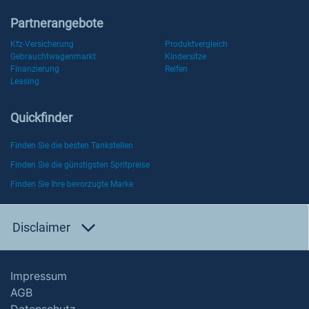
Partnerangebote
Kfz-Versicherung
Produktvergleich
Gebrauchtwagenmarkt
Kindersitze
Finanzierung
Reifen
Leasing
Quickfinder
Finden Sie die besten Tankstellen
Finden Sie die günstigsten Spritpreise
Finden Sie Ihre bevorzugte Marke
Disclaimer
Impressum
AGB