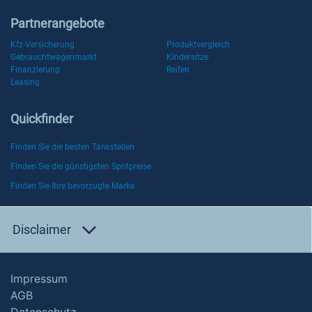
Partnerangebote
Kfz-Versicherung
Produktvergleich
Gebrauchtwagenmarkt
Kindersitze
Finanzierung
Reifen
Leasing
Quickfinder
Finden Sie die besten Tankstellen
Finden Sie die günstigsten Spritpreise
Finden Sie Ihre bevorzugte Marke
Disclaimer
Impressum
AGB