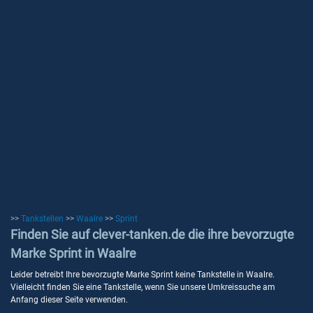
>>
Tankstellen
>>
Waalre
>>
Sprint
Finden Sie auf clever-tanken.de die ihre bevorzugte
Marke Sprint in Waalre
Leider betreibt Ihre bevorzugte Marke Sprint keine Tankstelle in Waalre.
Vielleicht finden Sie eine Tankstelle, wenn Sie unsere Umkreissuche am
Anfang dieser Seite verwenden.