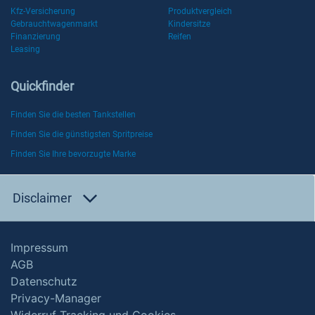
Kfz-Versicherung
Produktvergleich
Gebrauchtwagenmarkt
Kindersitze
Finanzierung
Reifen
Leasing
Quickfinder
Finden Sie die besten Tankstellen
Finden Sie die günstigsten Spritpreise
Finden Sie Ihre bevorzugte Marke
Disclaimer
Impressum
AGB
Datenschutz
Privacy-Manager