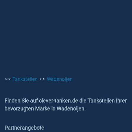
>>
Tankstellen
>>
Wadenoijen
Finden Sie auf clever-tanken.de die Tankstellen Ihrer
bevorzugten Marke in Wadenoijen.
Partnerangebote