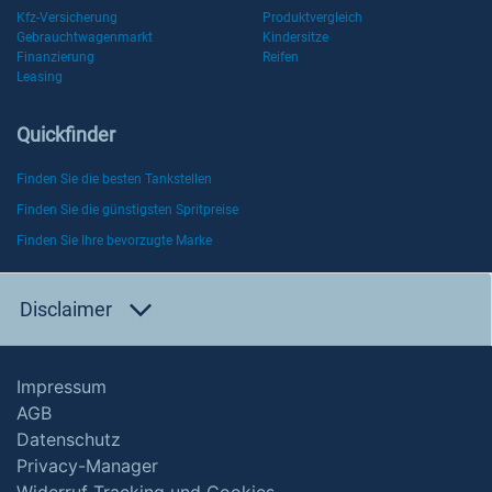
Kfz-Versicherung
Produktvergleich
Gebrauchtwagenmarkt
Kindersitze
Finanzierung
Reifen
Leasing
Quickfinder
Finden Sie die besten Tankstellen
Finden Sie die günstigsten Spritpreise
Finden Sie Ihre bevorzugte Marke
Disclaimer
Impressum
AGB
Datenschutz
Privacy-Manager