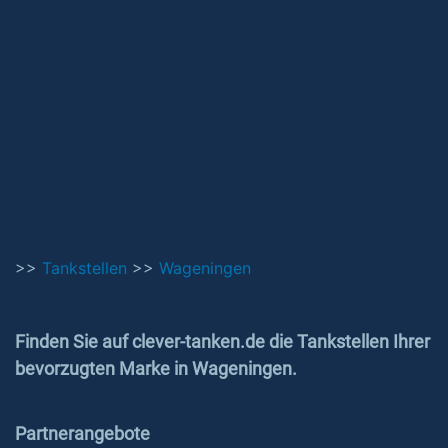
>>
Tankstellen
>>
Wageningen
Finden Sie auf clever-tanken.de die Tankstellen Ihrer
bevorzugten Marke in Wageningen.
Partnerangebote