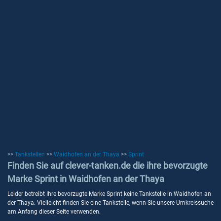
>>
Tankstellen
>>
Waidhofen an der Thaya
>>
Sprint
Finden Sie auf clever-tanken.de die ihre bevorzugte
Marke Sprint in Waidhofen an der Thaya
Leider betreibt Ihre bevorzugte Marke Sprint keine Tankstelle in Waidhofen an
der Thaya. Vielleicht finden Sie eine Tankstelle, wenn Sie unsere Umkreissuche
am Anfang dieser Seite verwenden.