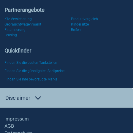
Partnerangebote
Kfz-Versicherung
Produktvergleich
Gebrauchtwagenmarkt
Kindersitze
Finanzierung
Reifen
Leasing
Quickfinder
Finden Sie die besten Tankstellen
Finden Sie die günstigsten Spritpreise
Finden Sie Ihre bevorzugte Marke
Disclaimer
Impressum
AGB