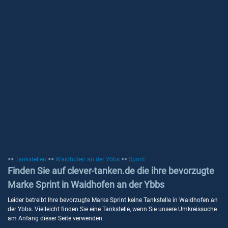
>>
Tankstellen
>>
Waidhofen an der Ybbs
>>
Sprint
Finden Sie auf clever-tanken.de die ihre bevorzugte
Marke Sprint in Waidhofen an der Ybbs
Leider betreibt Ihre bevorzugte Marke Sprint keine Tankstelle in Waidhofen an
der Ybbs. Vielleicht finden Sie eine Tankstelle, wenn Sie unsere Umkreissuche
am Anfang dieser Seite verwenden.