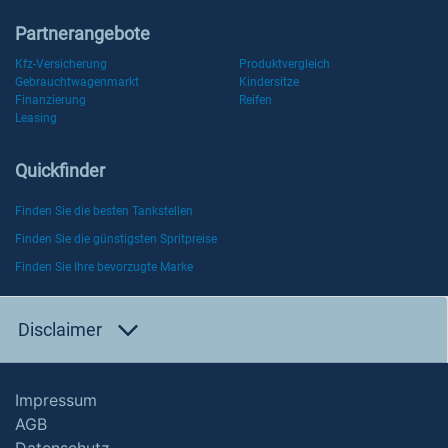
Partnerangebote
Kfz-Versicherung
Produktvergleich
Gebrauchtwagenmarkt
Kindersitze
Finanzierung
Reifen
Leasing
Quickfinder
Finden Sie die besten Tankstellen
Finden Sie die günstigsten Spritpreise
Finden Sie Ihre bevorzugte Marke
Disclaimer
Impressum
AGB