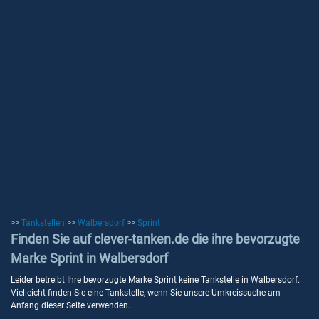
>>
Tankstellen
>>
Walbersdorf
>>
Sprint
Finden Sie auf clever-tanken.de die ihre bevorzugte
Marke Sprint in Walbersdorf
Leider betreibt Ihre bevorzugte Marke Sprint keine Tankstelle in Walbersdorf.
Vielleicht finden Sie eine Tankstelle, wenn Sie unsere Umkreissuche am
Anfang dieser Seite verwenden.