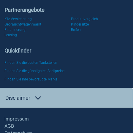
Partnerangebote
Kfz-Versicherung
Produktvergleich
Gebrauchtwagenmarkt
Kindersitze
Finanzierung
Reifen
Leasing
Quickfinder
Finden Sie die besten Tankstellen
Finden Sie die günstigsten Spritpreise
Finden Sie Ihre bevorzugte Marke
Disclaimer
Impressum
AGB